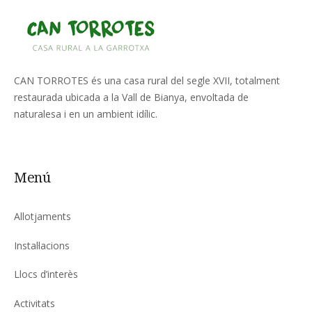
CAN TORROTES és una casa rural del segle XVII, totalment
restaurada ubicada a la Vall de Bianya, envoltada de
naturalesa i en un ambient idílic.
Menú
Allotjaments
Instal·lacions
Llocs d’interès
Activitats