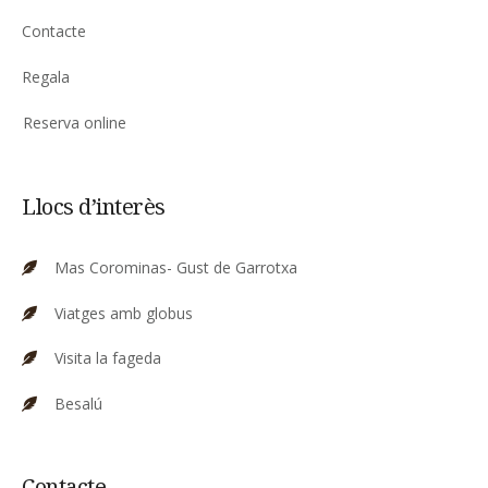
Contacte
Regala
Reserva online
Llocs d’interès
Mas Corominas- Gust de Garrotxa
Viatges amb globus
Visita la fageda
Besalú
Contacte