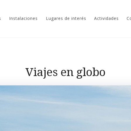
s
Instalaciones
Lugares de interés
Actividades
C
Viajes en globo