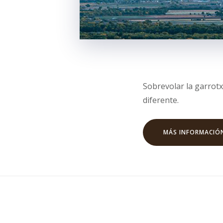
Sobrevolar la garrotx
diferente.
MÁS INFORMACIÓ