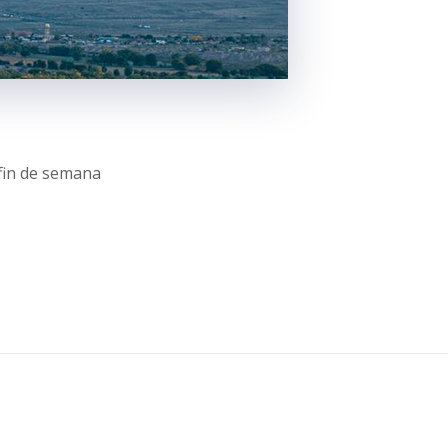
 fin de semana