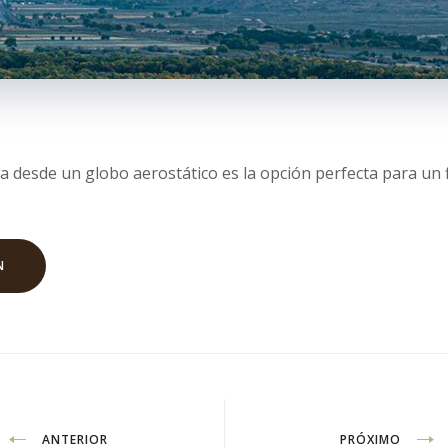
a desde un globo aerostático es la opción perfecta para un
N
ANTERIOR
PRÓXIMO