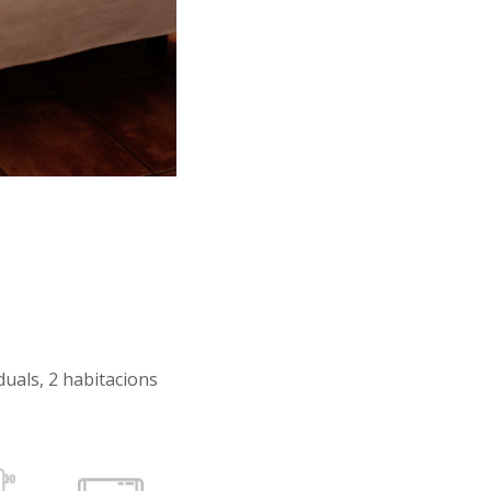
duals, 2 habitacions