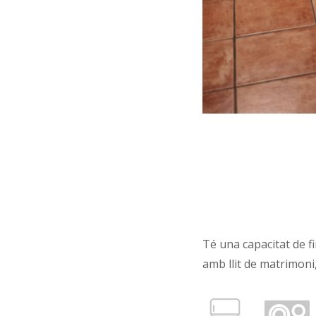
Té una capacitat de fi
amb llit de matrimoni